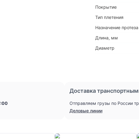
Покрытие
Тип плетения
Назначение протеза
Длина, мм
Диаметр
Доставка транспортным
7:00
Отправляем грузы по России т
Деловые линии