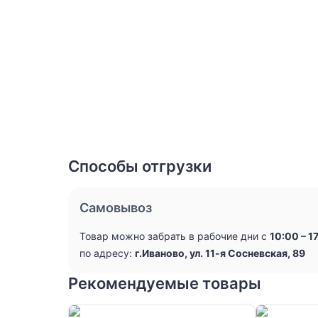
Способы отгрузки
Самовывоз
Товар можно забрать в рабочие дни с
10:00 – 1
по адресу:
г.Иваново, ул. 11-я Сосневская, 89
Рекомендуемые товары