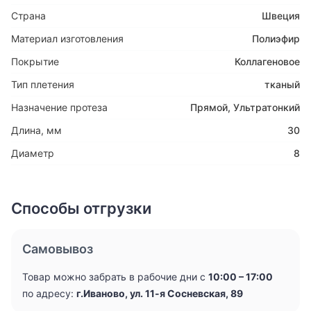
Страна
Швеция
Материал изготовления
Полиэфир
Покрытие
Коллагеновое
Тип плетения
тканый
Назначение протеза
Прямой
,
Ультратонкий
Длина, мм
30
Диаметр
8
Способы отгрузки
Самовывоз
Товар можно забрать в рабочие дни с
10:00 – 17:00
по адресу:
г.Иваново, ул. 11-я Сосневская, 89