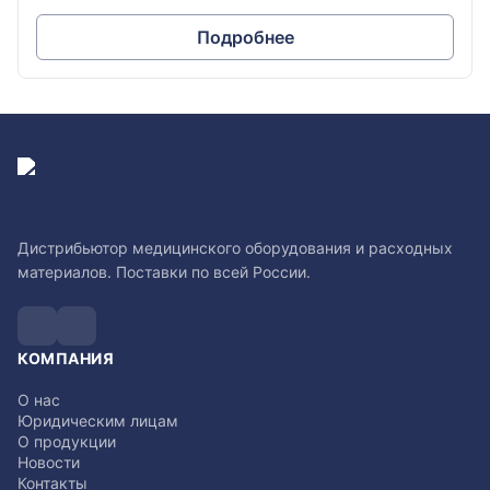
Подробнее
Дистрибьютор медицинского оборудования и расходных
материалов. Поставки по всей России.
КОМПАНИЯ
О нас
Юридическим лицам
О продукции
Новости
Контакты