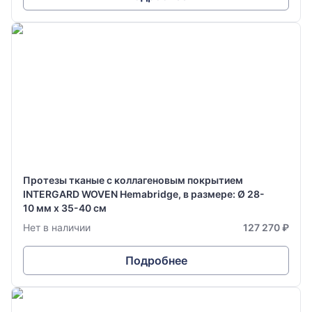
Протезы тканые с коллагеновым покрытием
INTERGARD WOVEN Hemabridge, в размере: Ø 28-
10 мм х 35-40 см
Нет в наличии
127 270 ₽
Подробнее