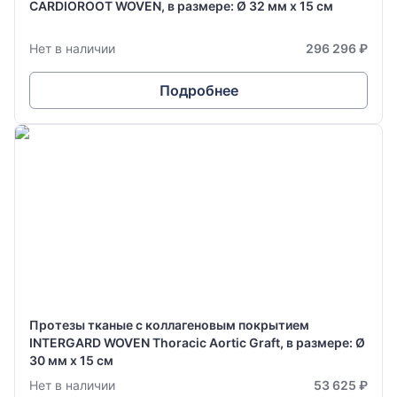
CARDIOROOT WOVEN, в размере: Ø 32 мм х 15 см
Нет в наличии
296 296 ₽
Подробнее
Протезы тканые с коллагеновым покрытием
INTERGARD WOVEN Thoracic Aortic Graft, в размере: Ø
30 мм х 15 см
Нет в наличии
53 625 ₽