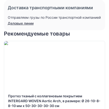
Доставка транспортными компаниями
Отправляем грузы по России транспортной компанией
Деловые линии
Рекомендуемые товары
Протез тканый с коллагеновым покрытием
INTERGARD WOVEN Aortic Arch, в размере: Ø 26-10-8-
8-10 мм х 50-30-30-30-30 см