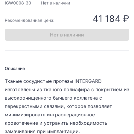
IGW0008-30
Нет в наличии
41 184 ₽
Рекомендованная цена:
Нет в наличии
Описание
Тканые сосудистые протезы INTERGARD
изготовлены из тканого полиэфира с покрытием из
высокоочищенного бычьего коллагена с
перекрестными связями, которое позволяет
минимизировать интраоперационное
кровотечение и устранить необходимость
замачивания при имплантации.