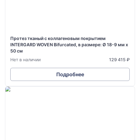
Протез тканый с коллагеновым покрытием
INTERGARD WOVEN Bifurcated, в размере: Ø 18-9 мм х
50 см
Нет в наличии
129 415 ₽
Подробнее