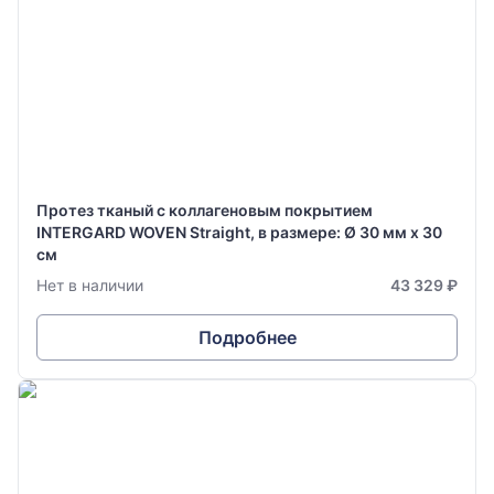
Протез тканый с коллагеновым покрытием
INTERGARD WOVEN Straight, в размере: Ø 30 мм х 30
см
Нет в наличии
43 329 ₽
Подробнее