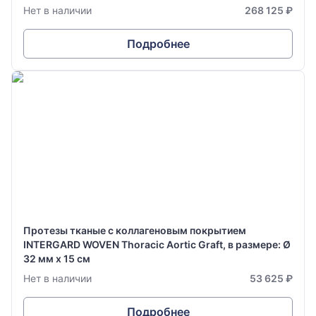
Нет в наличии
268 125 ₽
Подробнее
Протезы тканые с коллагеновым покрытием
INTERGARD WOVEN Thoracic Aortic Graft, в размере: Ø
32 мм х 15 см
Нет в наличии
53 625 ₽
Подробнее