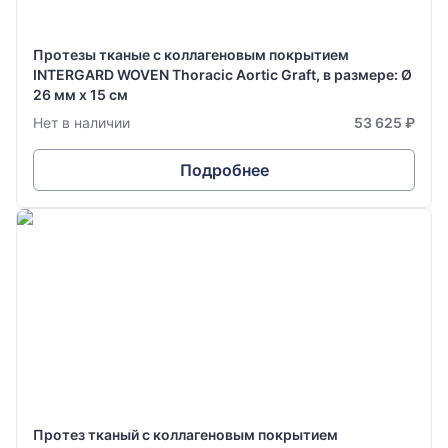
Протезы тканые с коллагеновым покрытием
INTERGARD WOVEN Thoracic Aortic Graft, в размере: Ø
26 мм х 15 см
Нет в наличии
53 625 ₽
Подробнее
Протез тканый с коллагеновым покрытием