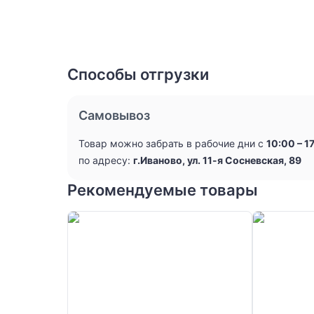
Способы отгрузки
Самовывоз
Товар можно забрать в рабочие дни с
10:00 – 1
по адресу:
г.Иваново, ул. 11-я Сосневская, 89
Рекомендуемые товары