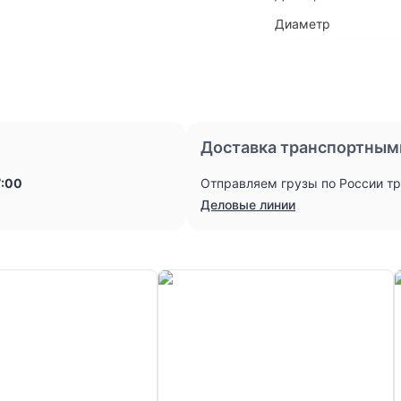
Диаметр
Доставка транспортным
7:00
Отправляем грузы по России т
Деловые линии