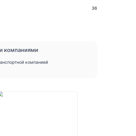
36
и компаниями
ранспортной компанией