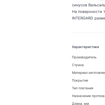
синусов Вальсал
На поверхности 
INTERGARD разме
Характеристики
Производитель
Страна
Материал изготовле
Покрытие
Тип плетения
Назначение протеза
Длина, мм