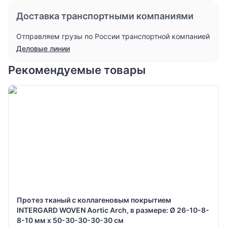
Доставка транспортными компаниями
Отправляем грузы по России транспортной компанией
Деловые линии
Рекомендуемые товары
Протез тканый с коллагеновым покрытием
INTERGARD WOVEN Aortic Arch, в размере: Ø 26-10-8-
8-10 мм х 50-30-30-30-30 см