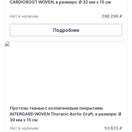
CARDIOROOT WOVEN, в размере: Ø 32 мм х 15 см
Нет в наличии
296 296 ₽
Подробнее
Протезы тканые с коллагеновым покрытием
INTERGARD WOVEN Thoracic Aortic Graft, в размере: Ø
30 мм х 15 см
Нет в наличии
53 625 ₽