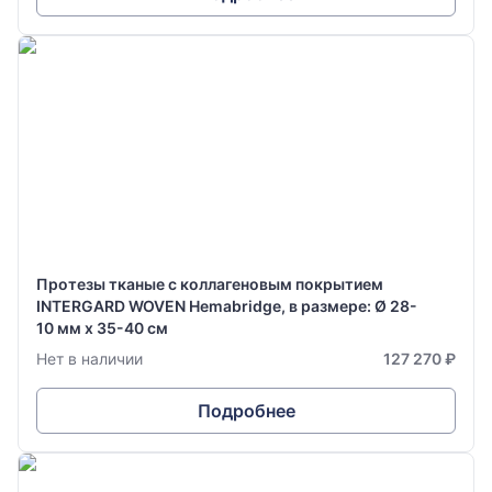
Протезы тканые с коллагеновым покрытием
INTERGARD WOVEN Hemabridge, в размере: Ø 28-
10 мм х 35-40 см
Нет в наличии
127 270 ₽
Подробнее