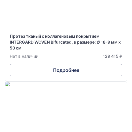
Протез тканый с коллагеновым покрытием
INTERGARD WOVEN Bifurcated, в размере: Ø 18-9 мм х
50 см
Нет в наличии
129 415 ₽
Подробнее