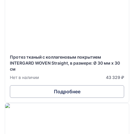
Протез тканый с коллагеновым покрытием
INTERGARD WOVEN Straight, в размере: Ø 30 мм х 30
см
Нет в наличии
43 329 ₽
Подробнее