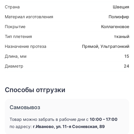
Страна
Швеция
Материал изготовления
Полиэфир
Покрытие
Коллагеновое
Тип плетения
тканый
Назначение протеза
Прямой
,
Ультратонкий
Длина, мм
15
Диаметр
24
Способы отгрузки
Самовывоз
Товар можно забрать в рабочие дни с
10:00 – 17:00
по адресу:
г.Иваново, ул. 11-я Сосневская, 89