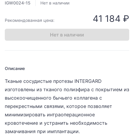
IGW0024-15
Нет в наличии
41 184 ₽
Рекомендованная цена:
Нет в наличии
Описание
Тканые сосудистые протезы INTERGARD
изготовлены из тканого полиэфира с покрытием из
высокоочищенного бычьего коллагена с
перекрестными связями, которое позволяет
минимизировать интраоперационное
кровотечение и устранить необходимость
замачивания при имплантации.