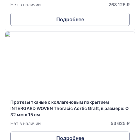
Нет в наличии
268 125 ₽
Подробнее
Протезы тканые с коллагеновым покрытием
INTERGARD WOVEN Thoracic Aortic Graft, в размере: Ø
32 мм х 15 см
Нет в наличии
53 625 ₽
Подробнее