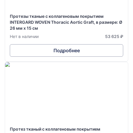
Протезы тканые с коллагеновым покрытием
INTERGARD WOVEN Thoracic Aortic Graft, в размере: Ø
26 мм х 15 см
Нет в наличии
53 625 ₽
Подробнее
Протез тканый с коллагеновым покрытием