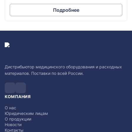
Подробнее
Дистрибьютор медицинского оборудования и расходных
материалов. Поставки по всей России.
КОМПАНИЯ
О нас
Юридическим лицам
О продукции
Новости
Контакты