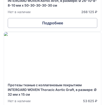
INTERGARD WOVEN Aortic Arch, в размере: Ø 26-10-8-
8-10 мм х 50-30-30-30-30 см
Нет в наличии
268 125 ₽
Подробнее
Протезы тканые с коллагеновым покрытием
INTERGARD WOVEN Thoracic Aortic Graft, в размере: Ø
32 мм х 15 см
Нет в наличии
53 625 ₽