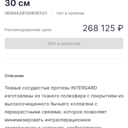
30 см
HEWAA2810080810/1
Нет в наличии
268 125 ₽
Рекомендованная цена:
Нет в наличии
Описание
Тканые сосудистые протезы INTERGARD
изготовлены из тканого полиэфира с покрытием из
высокоочищенного бычьего коллагена с
перекрестными связями, которое позволяет
минимизировать интраоперационное
кровотечение и устранить необходимость