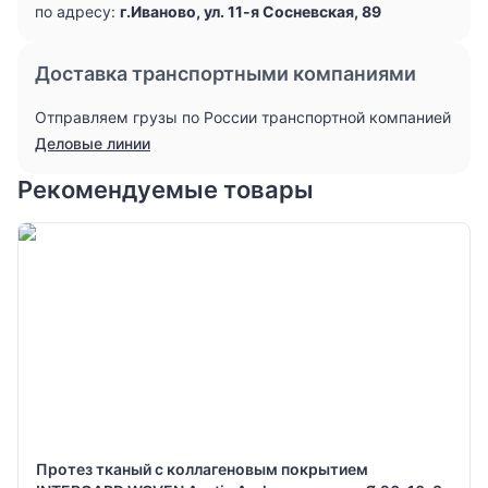
по адресу:
г.Иваново, ул. 11-я Сосневская, 89
Доставка транспортными компаниями
Отправляем грузы по России транспортной компанией
Деловые линии
Рекомендуемые товары
Протез тканый с коллагеновым покрытием