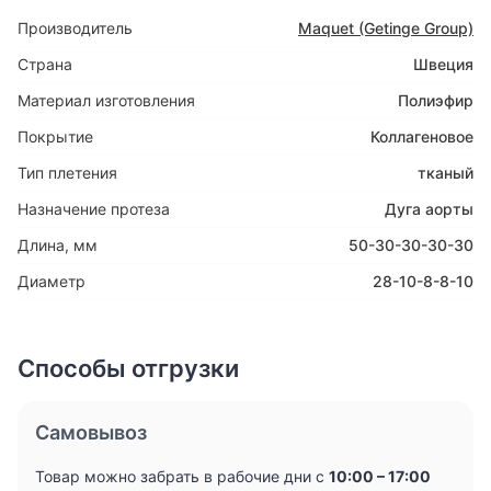
Производитель
Maquet (Getinge Group)
Страна
Швеция
Материал изготовления
Полиэфир
Покрытие
Коллагеновое
Тип плетения
тканый
Назначение протеза
Дуга аорты
Длина, мм
50-30-30-30-30
Диаметр
28-10-8-8-10
Способы отгрузки
Самовывоз
Товар можно забрать в рабочие дни с
10:00 – 17:00