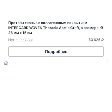
Протезы тканые с коллагеновым покрытием
INTERGARD WOVEN Thoracic Aortic Graft, в размере: Ø
26 мм х 15 см
Нет в наличии
53 625 ₽
Подробнее