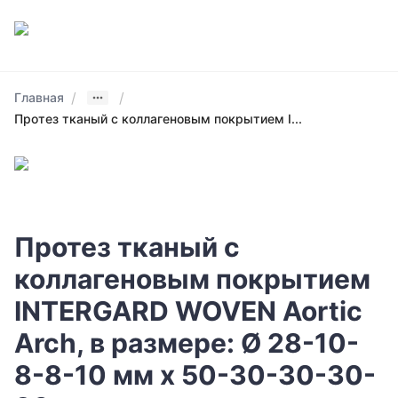
/
/
Главная
Протез тканый с коллагеновым покрытием I...
Протез тканый с
коллагеновым покрытием
INTERGARD WOVEN Aortic
Arch, в размере: Ø 28-10-
8-8-10 мм х 50-30-30-30-