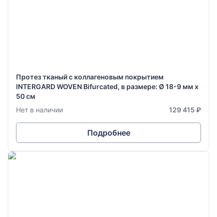
Протез тканый с коллагеновым покрытием
INTERGARD WOVEN Bifurcated, в размере: Ø 18-9 мм х
50 см
Нет в наличии
129 415 ₽
Подробнее