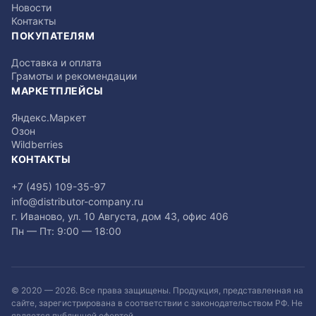
Новости
Контакты
ПОКУПАТЕЛЯМ
Доставка и оплата
Грамоты и рекомендации
МАРКЕТПЛЕЙСЫ
Яндекс.Маркет
Озон
Wildberries
КОНТАКТЫ
+7 (495) 109-35-97
info@distributor-company.ru
г. Иваново, ул. 10 Августа, дом 43, офис 406
Пн — Пт: 9:00 — 18:00
© 2020 —
2026
. Все права защищены. Продукция, представленная на
сайте, зарегистрирована в соответствии с законодательством РФ. Не
является публичной офертой.