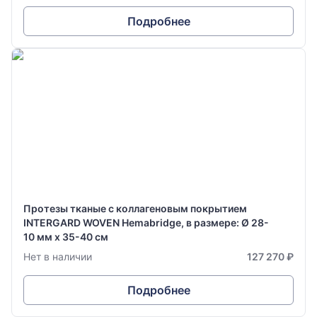
Подробнее
Протезы тканые с коллагеновым покрытием
INTERGARD WOVEN Hemabridge, в размере: Ø 28-
10 мм х 35-40 см
Нет в наличии
127 270 ₽
Подробнее