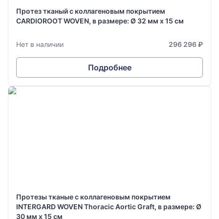
Протез тканый с коллагеновым покрытием
CARDIOROOT WOVEN, в размере: Ø 32 мм х 15 см
Нет в наличии
296 296 ₽
Подробнее
Протезы тканые с коллагеновым покрытием
INTERGARD WOVEN Thoracic Aortic Graft, в размере: Ø
30 мм х 15 см