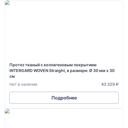
Протез тканый с коллагеновым покрытием
INTERGARD WOVEN Straight, в размере: Ø 30 мм х 30
см
Нет в наличии
43 329 ₽
Подробнее