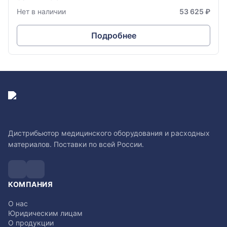
Нет в наличии
53 625 ₽
Подробнее
Дистрибьютор медицинского оборудования и расходных
материалов. Поставки по всей России.
КОМПАНИЯ
О нас
Юридическим лицам
О продукции