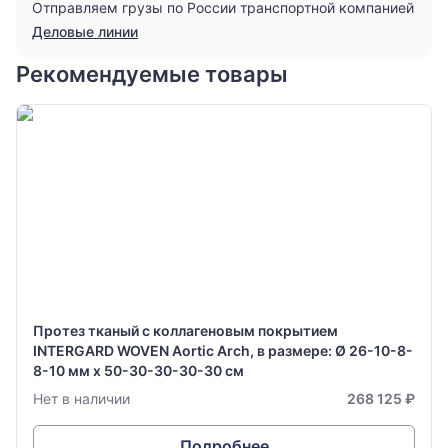
Отправляем грузы по России транспортной компанией
Деловые линии
Рекомендуемые товары
Протез тканый с коллагеновым покрытием
INTERGARD WOVEN Aortic Arch, в размере: Ø 26-10-8-
8-10 мм х 50-30-30-30-30 см
Нет в наличии
268 125 ₽
Подробнее