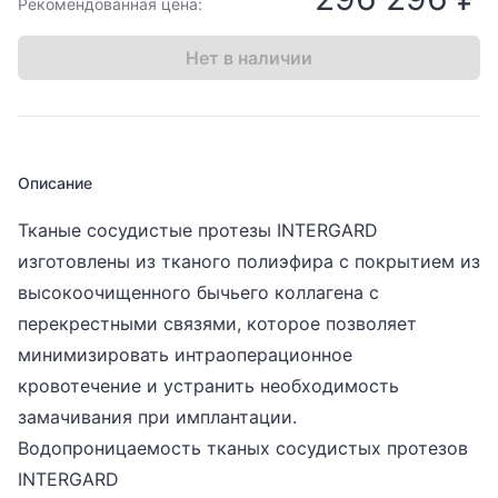
Рекомендованная цена:
Нет в наличии
Описание
Тканые сосудистые протезы INTERGARD
изготовлены из тканого полиэфира с покрытием из
высокоочищенного бычьего коллагена с
перекрестными связями, которое позволяет
минимизировать интраоперационное
кровотечение и устранить необходимость
замачивания при имплантации.
Водопроницаемость тканых сосудистых протезов
INTERGARD