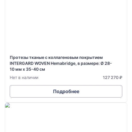
Протезы тканые с коллагеновым покрытием
INTERGARD WOVEN Hemabridge, в размере: Ø 28-
10 мм х 35-40 см
Нет в наличии
127 270 ₽
Подробнее