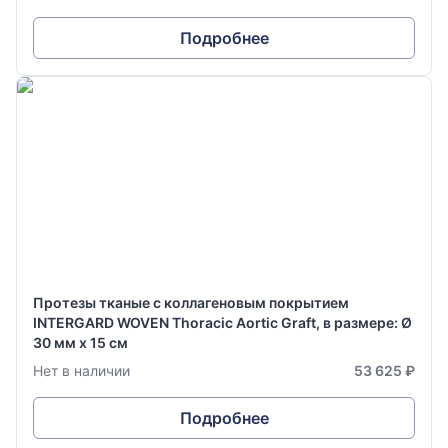
Подробнее
Протезы тканые с коллагеновым покрытием
INTERGARD WOVEN Thoracic Aortic Graft, в размере: Ø
30 мм х 15 см
Нет в наличии
53 625 ₽
Подробнее