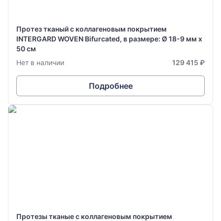
Протез тканый с коллагеновым покрытием
INTERGARD WOVEN Bifurcated, в размере: Ø 18-9 мм х
50 см
Нет в наличии
129 415 ₽
Подробнее
Протезы тканые с коллагеновым покрытием