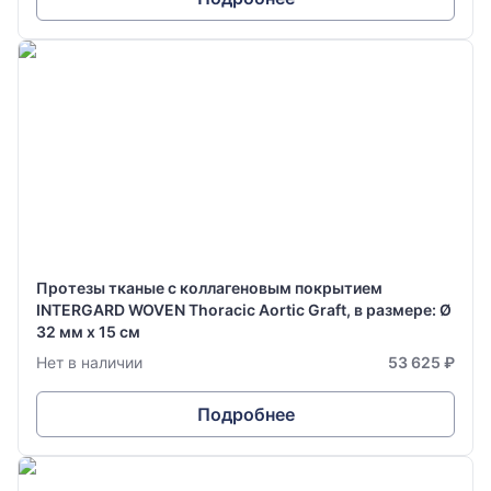
Протезы тканые с коллагеновым покрытием
INTERGARD WOVEN Thoracic Aortic Graft, в размере: Ø
32 мм х 15 см
Нет в наличии
53 625 ₽
Подробнее