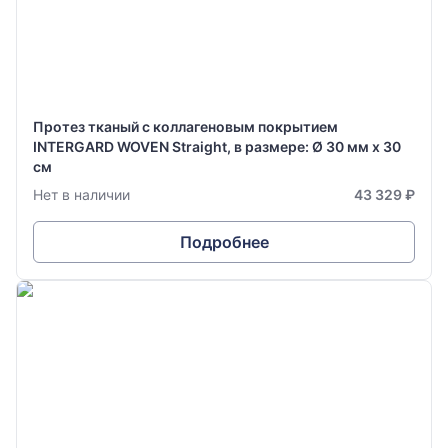
Протез тканый с коллагеновым покрытием
INTERGARD WOVEN Straight, в размере: Ø 30 мм х 30
см
Нет в наличии
43 329 ₽
Подробнее