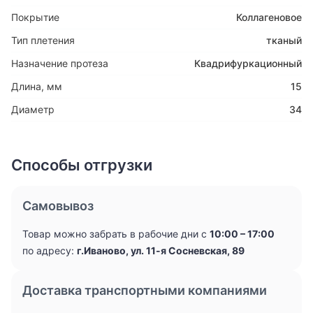
Покрытие
Коллагеновое
Тип плетения
тканый
Назначение протеза
Квадрифуркационный
Длина, мм
15
Диаметр
34
Способы отгрузки
Самовывоз
Товар можно забрать в рабочие дни с
10:00 – 17:00
по адресу:
г.Иваново, ул. 11-я Сосневская, 89
Доставка транспортными компаниями