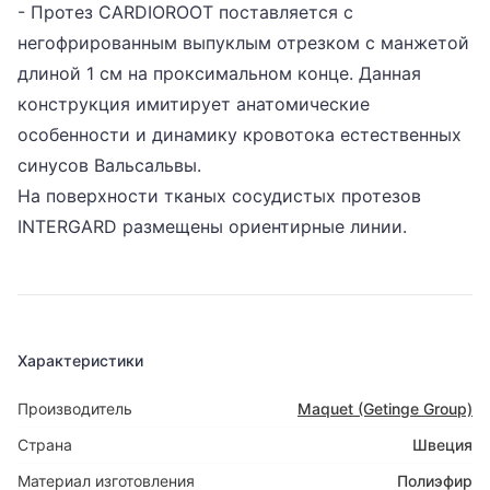
- Протез CARDIOROOT поставляется с
негофрированным выпуклым отрезком с манжетой
длиной 1 см на проксимальном конце. Данная
конструкция имитирует анатомические
особенности и динамику кровотока естественных
синусов Вальсальвы.
На поверхности тканых сосудистых протезов
INTERGARD размещены ориентирные линии.
Характеристики
Производитель
Maquet (Getinge Group)
Страна
Швеция
Материал изготовления
Полиэфир