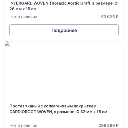
INTERGARD WOVEN Thoracic Aortic Graft, в размере: Ø
26 мм х 15 см
Нет в наличии
53 625 ₽
Подробнее
Протез тканый с коллагеновым покрытием
CARDIOROOT WOVEN, в размере: Ø 32 мм х 15 см
Нет в наличии
296 296 ₽