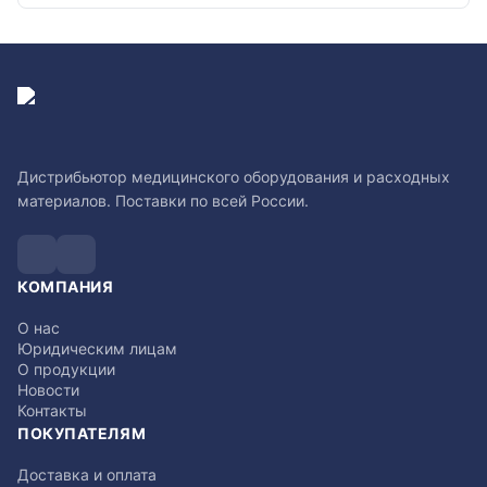
Дистрибьютор медицинского оборудования и расходных
материалов. Поставки по всей России.
КОМПАНИЯ
О нас
Юридическим лицам
О продукции
Новости
Контакты
ПОКУПАТЕЛЯМ
Доставка и оплата