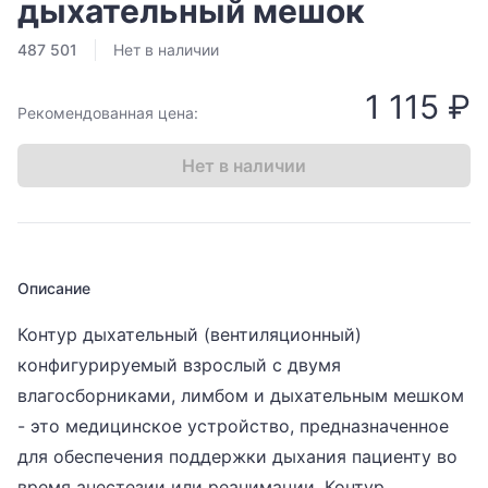
дыхательный мешок
487 501
Нет в наличии
1 115 ₽
Рекомендованная цена:
Нет в наличии
Описание
Контур дыхательный (вентиляционный)
конфигурируемый взрослый с двумя
влагосборниками, лимбом и дыхательным мешком
- это медицинское устройство, предназначенное
для обеспечения поддержки дыхания пациенту во
время анестезии или реанимации. Контур