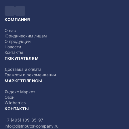
КОМПАНИЯ
О нас
Юридическим лицам
О продукции
Новости
Контакты
ПОКУПАТЕЛЯМ
Доставка и оплата
Грамоты и рекомендации
МАРКЕТПЛЕЙСЫ
Яндекс.Маркет
Озон
Wildberries
КОНТАКТЫ
+7 (495) 109-35-97
info@distributor-company.ru