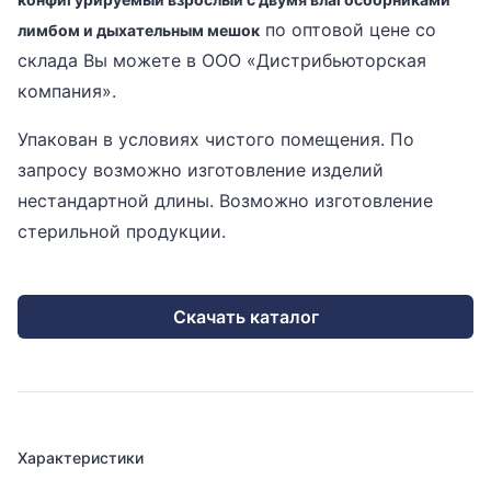
по оптовой цене со
лимбом и дыхательным мешок
склада Вы можете в ООО «Дистрибьюторская
компания».
Упакован в условиях чистого помещения. По
запросу возможно изготовление изделий
нестандартной длины. Возможно изготовление
стерильной продукции.
Скачать каталог
Характеристики