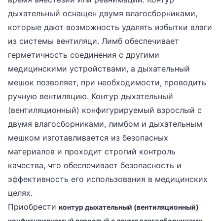
дыхательный оснащен двумя влагосборниками,
которые дают возможность удалять избытки влаги
из системы вентиляци. Лимб обеспечивает
герметичность соединения с другими
медицинскими устройствами, а дыхательный
мешок позволяет, при необходимости, проводить
ручную вентиляцию. Контур дыхательный
(вентиляционный) конфигурируемый взрослый с
двумя влагосборниками, лимбом и дыхательным
мешком изготавливается из безопасных
материалов и проходит строгий контроль
качества, что обеспечивает безопасность и
эффективность его использования в медицинских
целях.
Приобрести
контур дыхательный (вентиляционный)
конфигурируемый взрослый с двумя влагосборниками