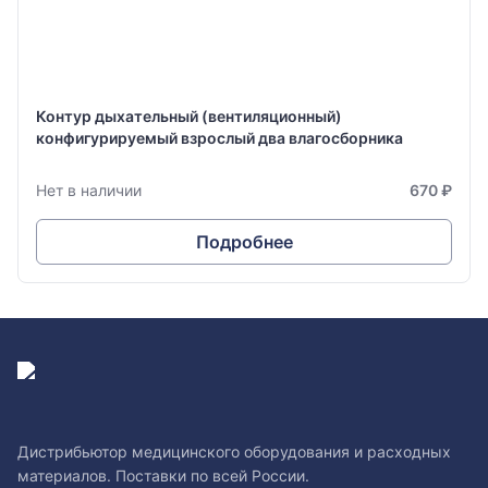
Контур дыхательный (вентиляционный)
конфигурируемый взрослый два влагосборника
Нет в наличии
670 ₽
Подробнее
Дистрибьютор медицинского оборудования и расходных
материалов. Поставки по всей России.