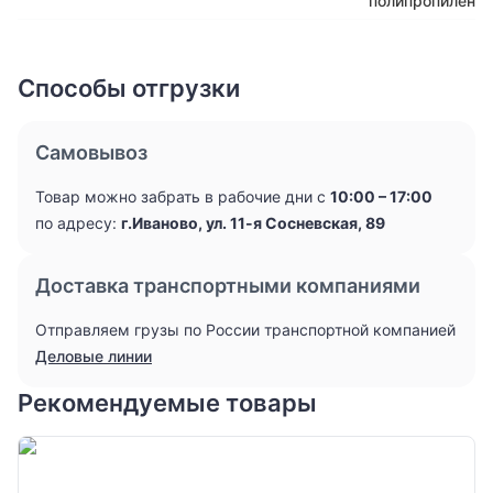
полипропилен
Способы отгрузки
Самовывоз
Товар можно забрать в рабочие дни с
10:00 – 17:00
по адресу:
г.Иваново, ул. 11-я Сосневская, 89
Доставка транспортными компаниями
Отправляем грузы по России транспортной компанией
Деловые линии
Рекомендуемые товары