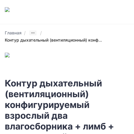
/
/
Главная
Контур дыхательный (вентиляционный) конф...
Контур дыхательный
(вентиляционный)
конфигурируемый
взрослый два
влагосборника + лимб +