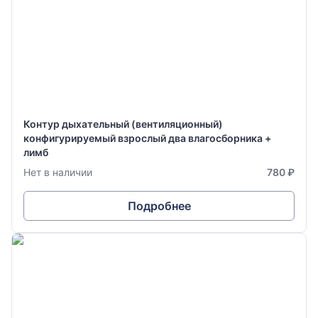
Контур дыхательный (вентиляционный)
конфигурируемый взрослый два влагосборника +
лимб
Нет в наличии
780 ₽
Подробнее