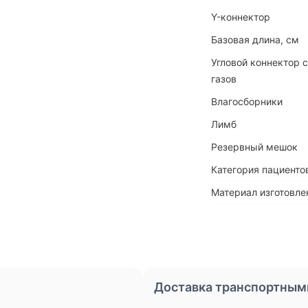
Y-коннектор
Базовая длина, см
Угловой коннектор 
газов
Влагосборники
Лимб
Резервный мешок
Категория пациенто
Материал изготовле
Доставка транспортным