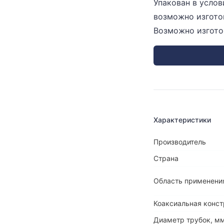
Упакован в услов
возможно изгото
Возможно изгото
Характеристики
Производитель
Страна
Область применени
Коаксиальная конст
Диаметр трубок, м