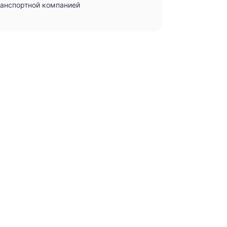
ранспортной компанией