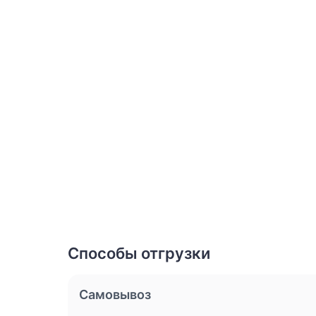
Способы отгрузки
Самовывоз