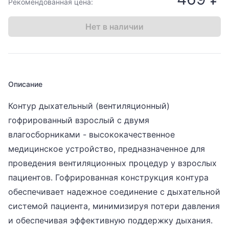
Рекомендованная цена:
Нет в наличии
Описание
Контур дыхательный (вентиляционный)
гофрированный взрослый с двумя
влагосборниками - высококачественное
медицинское устройство, предназначенное для
проведения вентиляционных процедур у взрослых
пациентов. Гофрированная конструкция контура
обеспечивает надежное соединение с дыхательной
системой пациента, минимизируя потери давления
и обеспечивая эффективную поддержку дыхания.