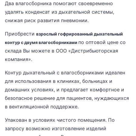
Два влагосборника помогают своевременно
удалять конденсат из дыхательной системы,
снижая риск развития пневмонии.
Приобрести
взрослый гофрированный дыхательный
по оптовой цене со
контур с двумя влагосборниками
склада Вы можете в ООО «Дистрибьюторская
компания».
Контур дыхательный с влагосборниками идеален
для использования в клиниках, больницах и
домашних условиях, и предлагает комфортное и
безопасное решение для пациентов, нуждающихся
в вентиляционной поддержке.
Упакован в условиях чистого помещения. По
запросу возможно изготовление изделий