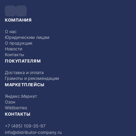
КОМПАНИЯ
О нас
Юридическим лицам
О продукции
Новости
Контакты
ПОКУПАТЕЛЯМ
Доставка и оплата
Грамоты и рекомендации
МАРКЕТПЛЕЙСЫ
Яндекс.Маркет
Озон
Wildberries
КОНТАКТЫ
+7 (495) 109-35-97
info@distributor-company.ru