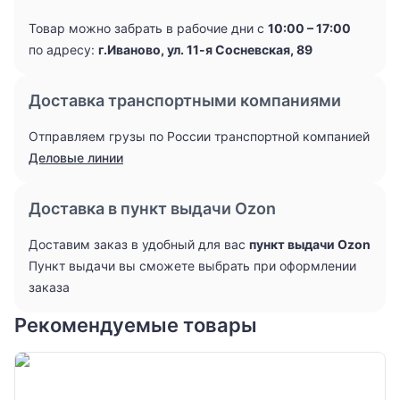
Товар можно забрать в рабочие дни с
10:00 – 17:00
по адресу:
г.Иваново, ул. 11-я Сосневская, 89
Доставка транспортными компаниями
Отправляем грузы по России транспортной компанией
Деловые линии
Доставка в пункт выдачи Ozon
Доставим заказ в удобный для вас
пункт выдачи Ozon
Пункт выдачи вы сможете выбрать при оформлении
заказа
Рекомендуемые товары