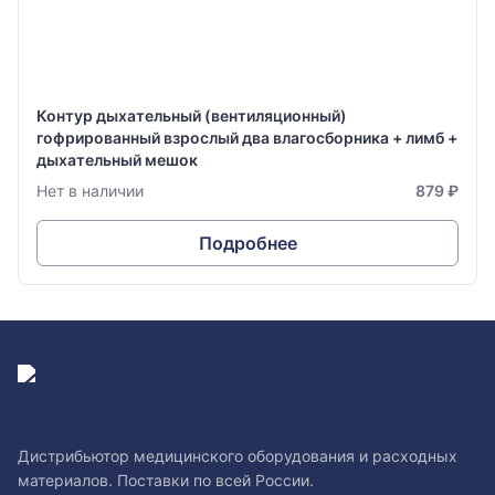
Контур дыхательный (вентиляционный)
гофрированный взрослый два влагосборника + лимб +
дыхательный мешок
Нет в наличии
879 ₽
Подробнее
Дистрибьютор медицинского оборудования и расходных
материалов. Поставки по всей России.