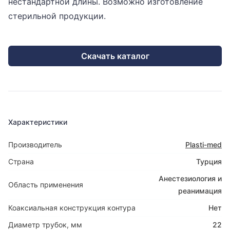
нестандартной длины. Возможно изготовление
стерильной продукции.
Скачать каталог
Характеристики
Производитель
Plasti-med
Страна
Турция
Анестезиология и
Область применения
реанимация
Коаксиальная конструкция контура
Нет
Диаметр трубок, мм
22