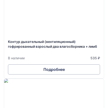
Контур дыхательный (вентиляционный)
гофрированный взрослый два влагосборника + лимб
В наличии
535 ₽
Подробнее