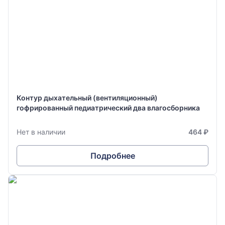
Контур дыхательный (вентиляционный)
гофрированный педиатрический два влагосборника
Нет в наличии
464 ₽
Подробнее