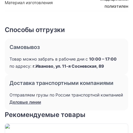
Материал изготовления
полиэтилен
Способы отгрузки
Самовывоз
Товар можно забрать в рабочие дни с
10:00 – 17:00
по адресу:
г.Иваново, ул. 11-я Сосневская, 89
Доставка транспортными компаниями
Отправляем грузы по России транспортной компанией
Деловые линии
Рекомендуемые товары