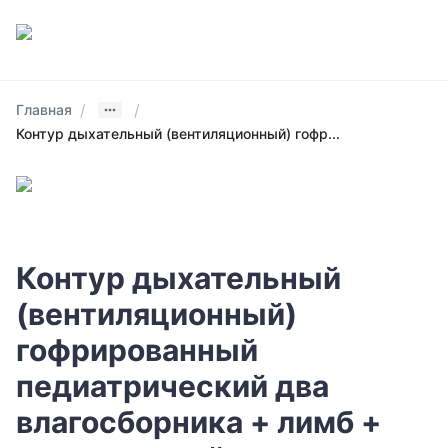
/
/
Главная
Контур дыхательный (вентиляционный) гофр...
Контур дыхательный
(вентиляционный)
гофрированный
педиатрический два
влагосборника + лимб +