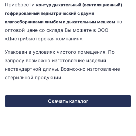
Приобрести
контур дыхательный (вентиляционный)
гофрированный педиатрический с двумя
по
влагосборниками лимбом и дыхательным мешком
оптовой цене со склада Вы можете в ООО
«Дистрибьюторская компания».
Упакован в условиях чистого помещения. По
запросу возможно изготовление изделий
нестандартной длины. Возможно изготовление
стерильной продукции.
Скачать каталог