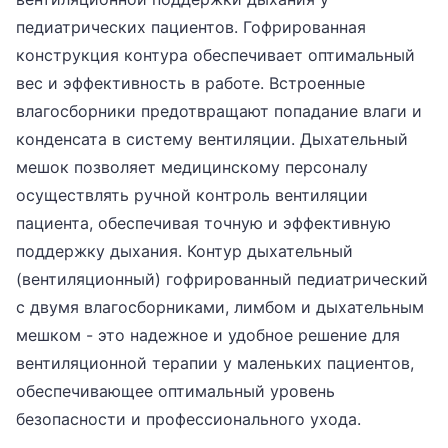
педиатрических пациентов. Гофрированная
конструкция контура обеспечивает оптимальный
вес и эффективность в работе. Встроенные
влагосборники предотвращают попадание влаги и
конденсата в систему вентиляции. Дыхательный
мешок позволяет медицинскому персоналу
осуществлять ручной контроль вентиляции
пациента, обеспечивая точную и эффективную
поддержку дыхания. Контур дыхательный
(вентиляционный) гофрированный педиатрический
с двумя влагосборниками, лимбом и дыхательным
мешком - это надежное и удобное решение для
вентиляционной терапии у маленьких пациентов,
обеспечивающее оптимальный уровень
безопасности и профессионального ухода.