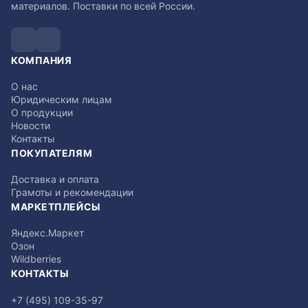
материалов. Поставки по всей России.
КОМПАНИЯ
О нас
Юридическим лицам
О продукции
Новости
Контакты
ПОКУПАТЕЛЯМ
Доставка и оплата
Грамоты и рекомендации
МАРКЕТПЛЕЙСЫ
Яндекс.Маркет
Озон
Wildberries
КОНТАКТЫ
+7 (495) 109-35-97