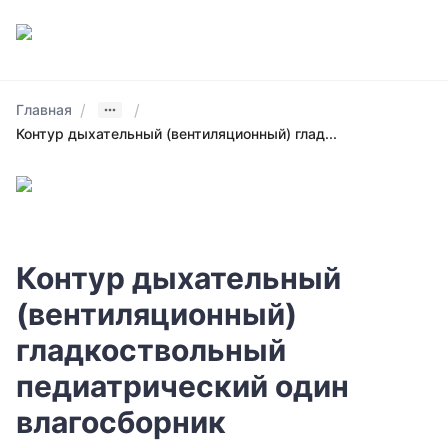
/
/
Главная
Контур дыхательный (вентиляционный) глад...
Контур дыхательный
(вентиляционный)
гладкоствольный
педиатрический один
влагосборник