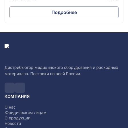
Подробнее
Дистрибьютор медицинского оборудования и расходных
материалов. Поставки по всей России.
КОМПАНИЯ
О нас
Юридическим лицам
О продукции
Новости