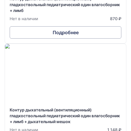
гладкоствольный педиатрический один влагосборник
+ лимб
Нет в наличии
870 ₽
Подробнее
Контур дыхательный (вентиляционный)
гладкоствольный педиатрический один влагосборник
+ лимб + дыхательный мешок
Нет в наличии
1 148 ₽