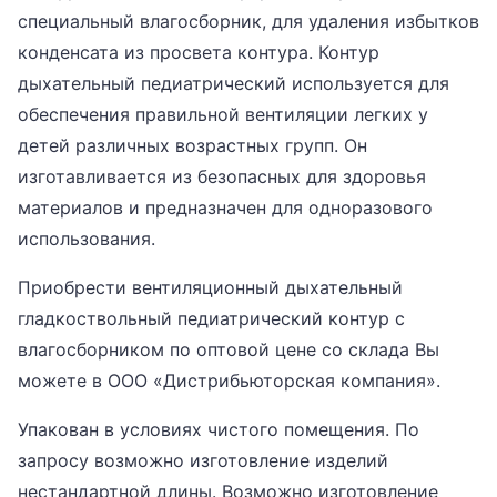
специальный влагосборник, для удаления избытков
конденсата из просвета контура. Контур
дыхательный педиатрический используется для
обеспечения правильной вентиляции легких у
детей различных возрастных групп. Он
изготавливается из безопасных для здоровья
материалов и предназначен для одноразового
использования.
Приобрести вентиляционный дыхательный
гладкоствольный педиатрический контур с
влагосборником по оптовой цене со склада Вы
можете в ООО «Дистрибьюторская компания».
Упакован в условиях чистого помещения. По
запросу возможно изготовление изделий
нестандартной длины. Возможно изготовление