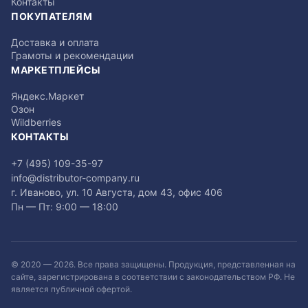
Контакты
ПОКУПАТЕЛЯМ
Доставка и оплата
Грамоты и рекомендации
МАРКЕТПЛЕЙСЫ
Яндекс.Маркет
Озон
Wildberries
КОНТАКТЫ
+7 (495) 109-35-97
info@distributor-company.ru
г. Иваново, ул. 10 Августа, дом 43, офис 406
Пн — Пт: 9:00 — 18:00
© 2020 —
2026
. Все права защищены. Продукция, представленная на
сайте, зарегистрирована в соответствии с законодательством РФ. Не
является публичной офертой.