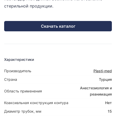
стерильной продукции.
Скачать каталог
Характеристики
Производитель
Plasti-med
Страна
Турция
Анестезиология и
Область применения
реанимация
Коаксиальная конструкция контура
Нет
Диаметр трубок, мм
15