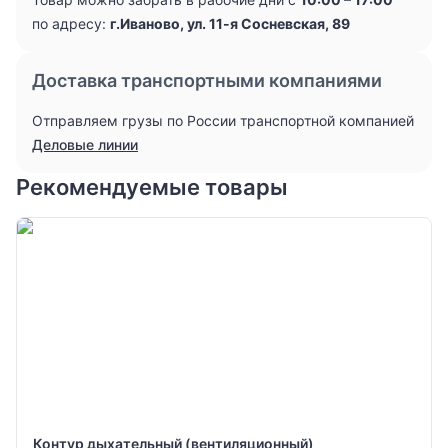
по адресу:
г.Иваново, ул. 11-я Сосневская, 89
Доставка транспортными компаниями
Отправляем грузы по России транспортной компанией
Деловые линии
Рекомендуемые товары
Контур дыхательный (вентиляционный)