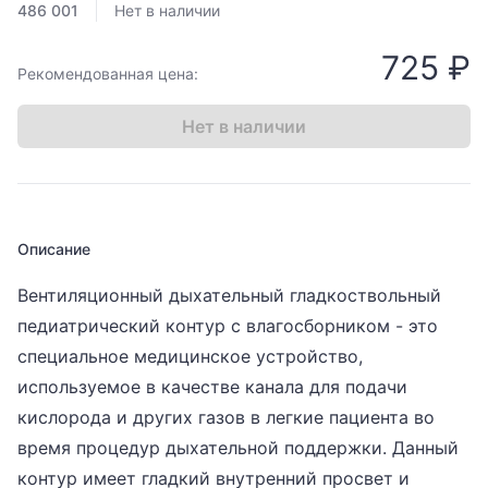
486 001
Нет в наличии
725 ₽
Рекомендованная цена:
Нет в наличии
Описание
Вентиляционный дыхательный гладкоствольный
педиатрический контур с влагосборником - это
специальное медицинское устройство,
используемое в качестве канала для подачи
кислорода и других газов в легкие пациента во
время процедур дыхательной поддержки. Данный
контур имеет гладкий внутренний просвет и