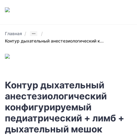
/
/
Главная
Контур дыхательный анестезиологический к...
Контур дыхательный
анестезиологический
конфигурируемый
педиатрический + лимб +
дыхательный мешок