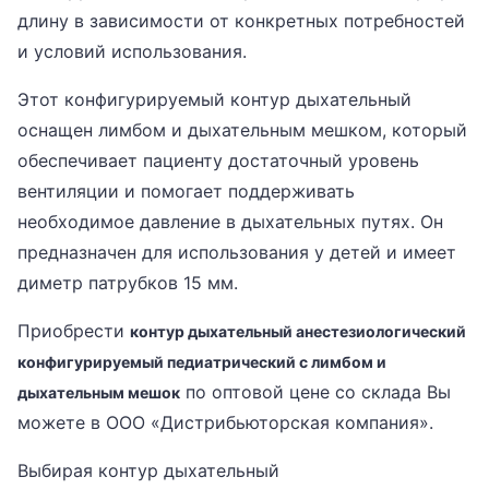
длину в зависимости от конкретных потребностей
и условий использования.
Этот конфигурируемый контур дыхательный
оснащен лимбом и дыхательным мешком, который
обеспечивает пациенту достаточный уровень
вентиляции и помогает поддерживать
необходимое давление в дыхательных путях. Он
предназначен для использования у детей и имеет
диметр патрубков 15 мм.
Приобрести
контур дыхательный анестезиологический
конфигурируемый педиатрический с лимбом и
по оптовой цене со склада Вы
дыхательным мешок
можете в ООО «Дистрибьюторская компания».
Выбирая контур дыхательный