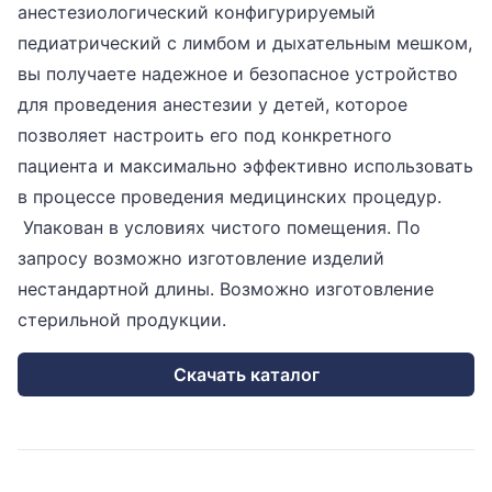
анестезиологический конфигурируемый
педиатрический с лимбом и дыхательным мешком,
вы получаете надежное и безопасное устройство
для проведения анестезии у детей, которое
позволяет настроить его под конкретного
пациента и максимально эффективно использовать
в процессе проведения медицинских процедур.
Упакован в условиях чистого помещения. По
запросу возможно изготовление изделий
нестандартной длины. Возможно изготовление
стерильной продукции.
Скачать каталог