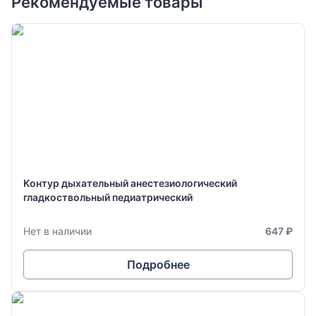
Рекомендуемые товары
Контур дыхательный анестезиологический
гладкоствольный педиатрический
Нет в наличии
647 ₽
Подробнее