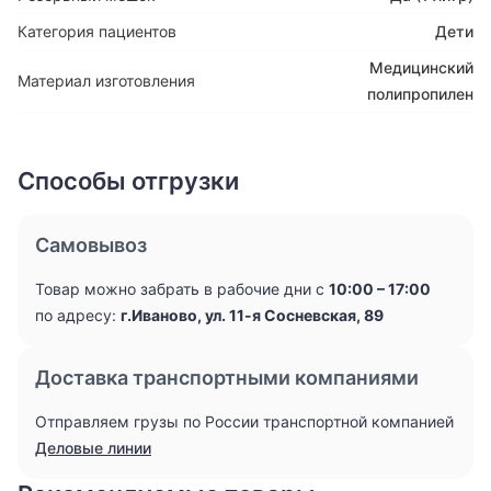
Категория пациентов
Дети
Медицинский
Материал изготовления
полипропилен
Способы отгрузки
Самовывоз
Товар можно забрать в рабочие дни с
10:00 – 17:00
по адресу:
г.Иваново, ул. 11-я Сосневская, 89
Доставка транспортными компаниями
Отправляем грузы по России транспортной компанией
Деловые линии