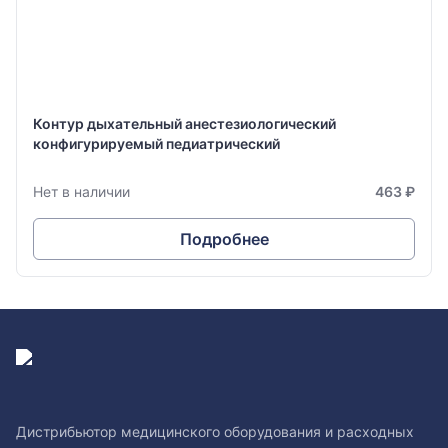
Контур дыхательный анестезиологический
конфигурируемый педиатрический
Нет в наличии
463 ₽
Подробнее
Дистрибьютор медицинского оборудования и расходных