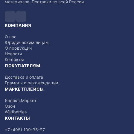
материалов. Поставки по всей России.
КОМПАНИЯ
О нас
Юридическим лицам
О продукции
Новости
Контакты
ПОКУПАТЕЛЯМ
Доставка и оплата
Грамоты и рекомендации
МАРКЕТПЛЕЙСЫ
Яндекс.Маркет
Озон
Wildberries
КОНТАКТЫ
+7 (495) 109-35-97