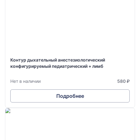
Контур дыхательный анестезиологический
конфигурируемый педиатрический + лимб
Нет в наличии
580 ₽
Подробнее