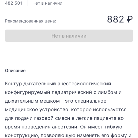
482 501
Нет в наличии
882 ₽
Рекомендованная цена:
Нет в наличии
Описание
Контур дыхательный анестезиологический
конфигурируемый педиатрический с лимбом и
дыхательным мешком - это специальное
медицинское устройство, которое используется
для подачи газовой смеси в легкие пациента во
время проведения анестезии. Он имеет гибкую
конструкцию, позволяющую изменять его форму и