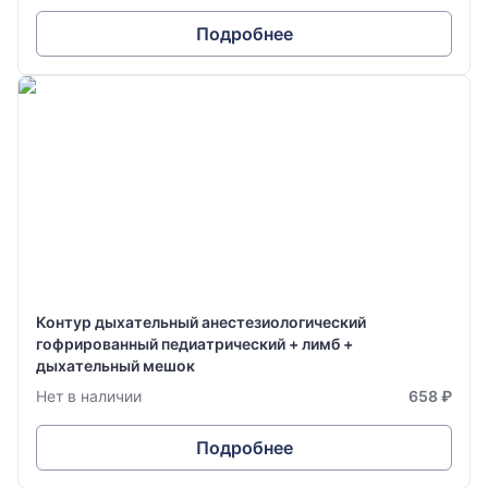
Подробнее
Контур дыхательный анестезиологический
гофрированный педиатрический + лимб +
дыхательный мешок
Нет в наличии
658 ₽
Подробнее