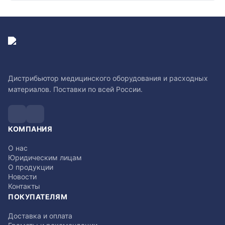
Дистрибьютор медицинского оборудования и расходных
материалов. Поставки по всей России.
КОМПАНИЯ
О нас
Юридическим лицам
О продукции
Новости
Контакты
ПОКУПАТЕЛЯМ
Доставка и оплата