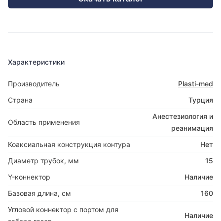
Характеристики
Производитель
Plasti-med
Страна
Турция
Анестезиология и
Область применения
реанимация
Коаксиальная конструкция контура
Нет
Диаметр трубок, мм
15
Y-коннектор
Наличие
Базовая длина, см
160
Угловой коннектор с портом для
Наличие