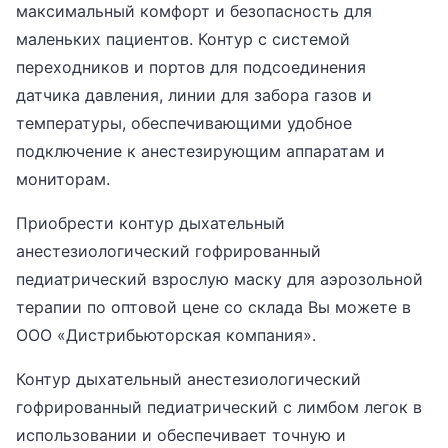
максимальный комфорт и безопасность для
маленьких пациентов. Контур с системой
переходников и портов для подсоединения
датчика давления, линии для забора газов и
температуры, обеспечивающими удобное
подключение к анестезирующим аппаратам и
мониторам.
Приобрести контур дыхательный
анестезиологический гофрированный
педиатрический взрослую маску для аэрозольной
терапии по оптовой цене со склада Вы можете в
ООО «Дистрибьюторская компания».
Контур дыхательный анестезиологический
гофрированный педиатрический с лимбом легок в
использовании и обеспечивает точную и