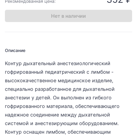
Рекомендованная цена:
Нет в наличии
Описание
Контур дыхательный анестезиологический
гофрированный педиатрический с лимбом -
высококачественное медицинское изделие,
специально разработанное для дыхательной
анестезии у детей. Он выполнен из гибкого
гофрированного материала, обеспечивающего
надежное соединение между дыхательной
системой и анестезирующим оборудованием.
Контур оснащен лимбом, обеспечивающим