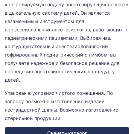
контролируемую подачу анестезирующих веществ
в дыхательную систему детей. Он является
незаменимым инструментом для
профессиональных анестезиологов, работающих с
педиатрическими пациентами. Выбирая наш
контур дыхательный анестезиологический
гофрированный педиатрический с лимбом, вы
получаете надежное и безопасное решение для
проведения анестезиологических процедур у
детей.
Упакован в условиях чистого помещения. По
запросу возможно изготовление изделий
нестандартной длины. Возможно изготовление
стерильной продукции.
Скачать каталог