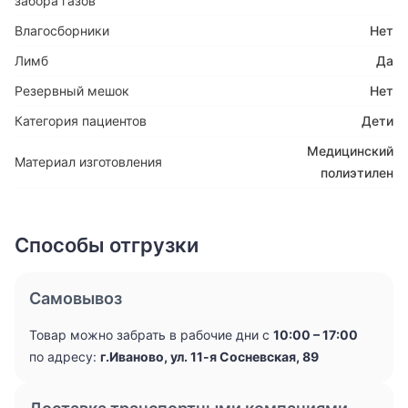
забора газов
Влагосборники
Нет
Лимб
Да
Резервный мешок
Нет
Категория пациентов
Дети
Медицинский
Материал изготовления
полиэтилен
Способы отгрузки
Самовывоз
Товар можно забрать в рабочие дни с
10:00 – 17:00
по адресу:
г.Иваново, ул. 11-я Сосневская, 89