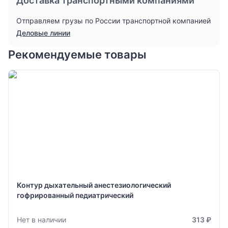
Доставка транспортными компаниями
Отправляем грузы по России транспортной компанией
Деловые линии
Рекомендуемые товары
Контур дыхательный анестезиологический
гофрированный педиатрический
Нет в наличии
313 ₽