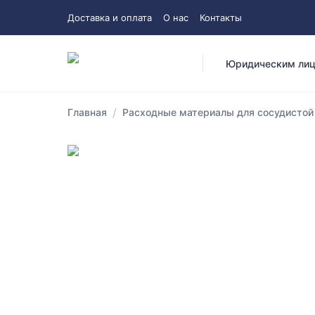
Доставка и оплата
О нас
Контакты
Юридическим ли
/
Главная
Расходные материалы для сосудистой 