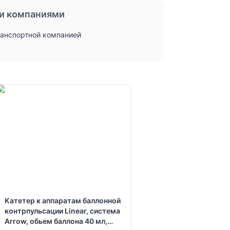
и компаниями
ранспортной компанией
Катетер к аппаратам баллонной
контрпульсации Linear, система
Arrow, обьем баллона 40 мл,