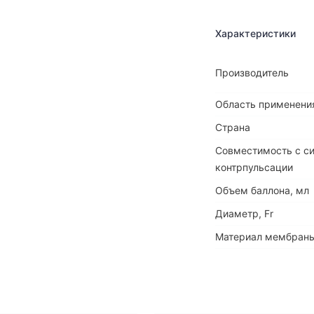
Характеристики
Производитель
Область применени
Страна
Совместимость с с
контрпульсации
Объем баллона, мл
Диаметр, Fr
Материал мембран