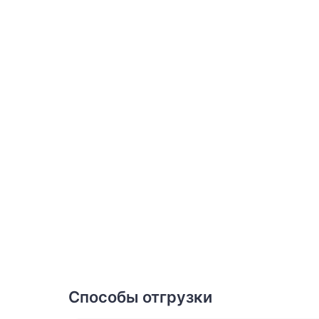
Способы отгрузки