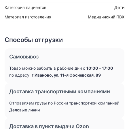
Категория пациентов
Дети
Материал изготовления
Медицинский ПВХ
Способы отгрузки
Самовывоз
Товар можно забрать в рабочие дни с
10:00 – 17:00
по адресу:
г.Иваново, ул. 11-я Сосневская, 89
Доставка транспортными компаниями
Отправляем грузы по России транспортной компанией
Деловые линии
Доставка в пункт выдачи Ozon