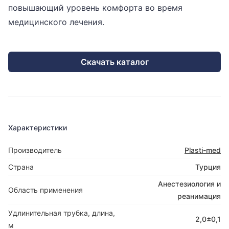
повышающий уровень комфорта во время
медицинского лечения.
Скачать каталог
Характеристики
Производитель
Plasti-med
Страна
Турция
Анестезиология и
Область применения
реанимация
Удлинительная трубка, длина,
2,0±0,1
м