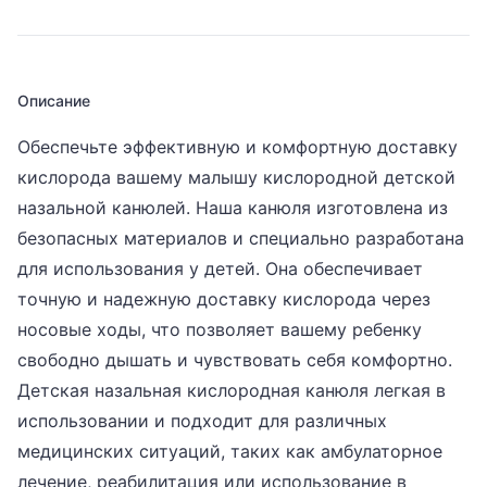
Описание
Обеспечьте эффективную и комфортную доставку
кислорода вашему малышу кислородной детской
назальной канюлей. Наша канюля изготовлена из
безопасных материалов и специально разработана
для использования у детей. Она обеспечивает
точную и надежную доставку кислорода через
носовые ходы, что позволяет вашему ребенку
свободно дышать и чувствовать себя комфортно.
Детская назальная кислородная канюля легкая в
использовании и подходит для различных
медицинских ситуаций, таких как амбулаторное
лечение, реабилитация или использование в