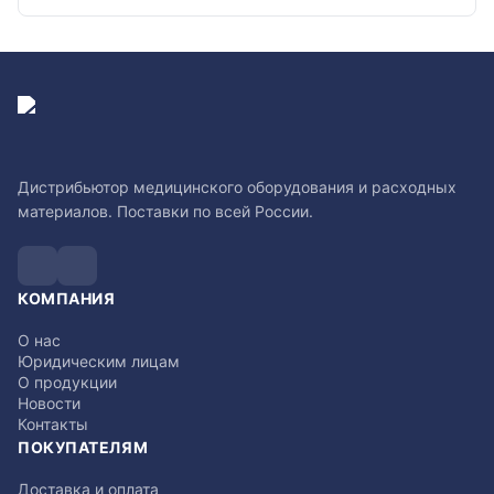
Дистрибьютор медицинского оборудования и расходных
материалов. Поставки по всей России.
КОМПАНИЯ
О нас
Юридическим лицам
О продукции
Новости
Контакты
ПОКУПАТЕЛЯМ
Доставка и оплата