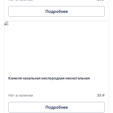
Подробнее
Канюля назальная кислородная неонатальная
Нет в наличии
35 ₽
Подробнее