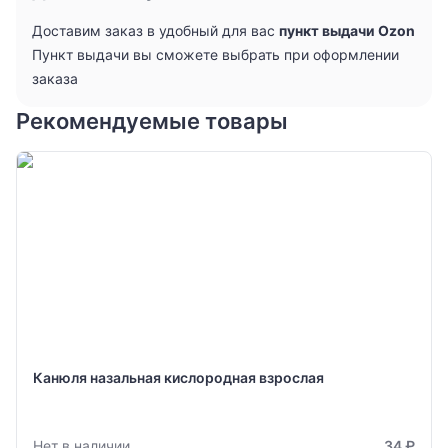
Доставим заказ в удобный для вас
пункт выдачи Ozon
Пункт выдачи вы сможете выбрать при оформлении
заказа
Рекомендуемые товары
Канюля назальная кислородная взрослая
Нет в наличии
34 ₽