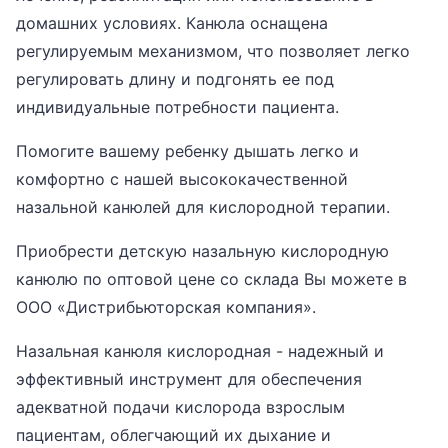
домашних условиях. Канюла оснащена
регулируемым механизмом, что позволяет легко
регулировать длину и подгонять ее под
индивидуальные потребности пациента.
Помогите вашему ребенку дышать легко и
комфортно с нашей высококачественной
назальной канюлей для кислородной терапии.
Приобрести детскую назальную кислородную
канюлю по оптовой цене со склада Вы можете в
ООО «Дистрибьюторская компания».
Назальная канюля кислородная - надежный и
эффективный инструмент для обеспечения
адекватной подачи кислорода взрослым
пациентам, облегчающий их дыхание и