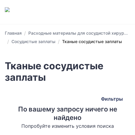
/
Главная
Расходные материалы для сосудистой хирур...
/
/
Сосудистые заплаты
Тканые сосудистые заплаты
Тканые сосудистые
заплаты
Фильтры
По вашему запросу ничего не
найдено
Попробуйте изменить условия поиска