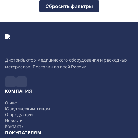
Сбросить фильтры
Дистрибьютор медицинского оборудования и расходных
материалов. Поставки по всей России.
КОМПАНИЯ
О нас
Юридическим лицам
О продукции
Новости
Контакты
ПОКУПАТЕЛЯМ