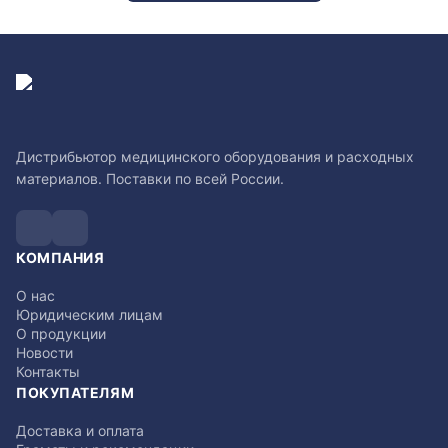
Дистрибьютор медицинского оборудования и расходных
материалов. Поставки по всей России.
КОМПАНИЯ
О нас
Юридическим лицам
О продукции
Новости
Контакты
ПОКУПАТЕЛЯМ
Доставка и оплата