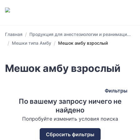
/
Главная
Продукция для анестезиологии и реанимаци...
/
/
Мешки типа Амбу
Мешок амбу взрослый
Мешок амбу взрослый
Фильтры
По вашему запросу ничего не
найдено
Попробуйте изменить условия поиска
Сбросить фильтры