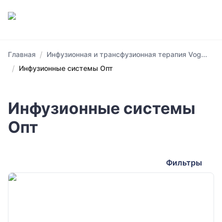
/
Главная
Инфузионная и трансфузионная терапия Vog...
/
Инфузионные системы Опт
Инфузионные системы
Опт
Фильтры