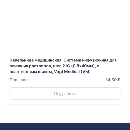
Капельница медицинская. Система инфузионная для
вливания растворов, игла 21G (0,8х40мм), с
пластиковым шипом, Vogt Medical (VM)
Под заказ
14,50 ₽
Под заказ