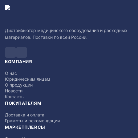
Дистрибьютор медицинского оборудования и расходных
материалов. Поставки по всей России.
КОМПАНИЯ
О нас
Юридическим лицам
О продукции
Новости
Контакты
ПОКУПАТЕЛЯМ
Доставка и оплата
Грамоты и рекомендации
МАРКЕТПЛЕЙСЫ