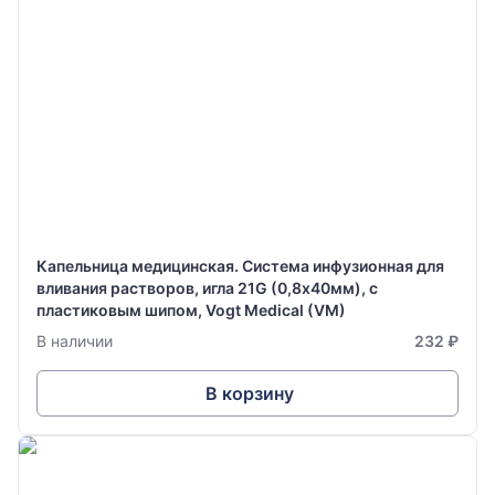
Капельница медицинская. Система инфузионная для
вливания растворов, игла 21G (0,8х40мм), с
пластиковым шипом, Vogt Medical (VM)
В наличии
232 ₽
В корзину