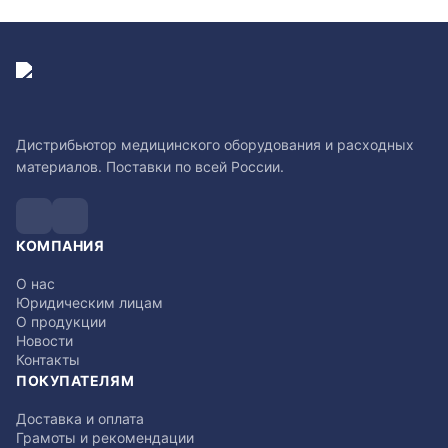
Дистрибьютор медицинского оборудования и расходных
материалов. Поставки по всей России.
КОМПАНИЯ
О нас
Юридическим лицам
О продукции
Новости
Контакты
ПОКУПАТЕЛЯМ
Доставка и оплата
Грамоты и рекомендации