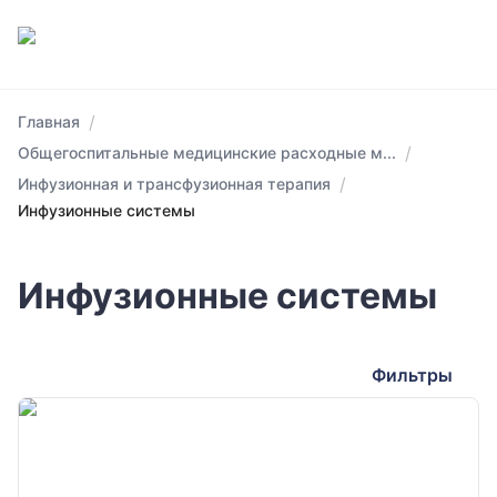
/
Главная
/
Общегоспитальные медицинские расходные м...
/
Инфузионная и трансфузионная терапия
Инфузионные системы
Инфузионные системы
Фильтры