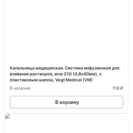
Капельница медицинская. Система инфузионная для
вливания растворов, игла 21G (0,8х40мм), с
пластиковым шипом, Vogt Medical (VM)
В наличии
118 ₽
В корзину