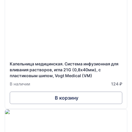
Капельница медицинская. Система инфузионная для
вливания растворов, игла 21G (0,8х40мм), с
пластиковым шипом, Vogt Medical (VM)
В наличии
124 ₽
В корзину