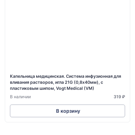
Капельница медицинская. Система инфузионная для
вливания растворов, игла 21G (0,8х40мм), с
пластиковым шипом, Vogt Medical (VM)
В наличии
319 ₽
В корзину