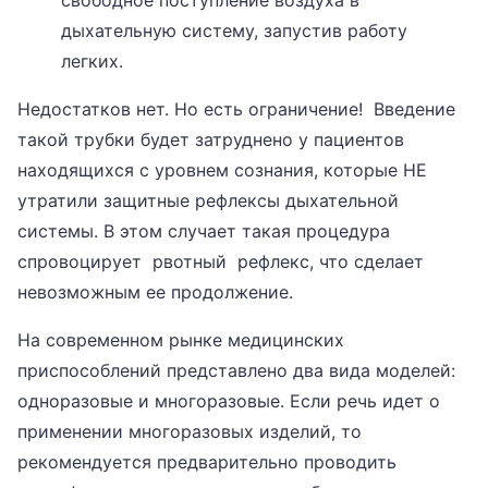
свободное поступление воздуха в
дыхательную систему, запустив работу
легких.
Недостатков нет. Но есть ограничение! Введение
такой трубки будет затруднено у пациентов
находящихся с уровнем сознания, которые НЕ
утратили защитные рефлексы дыхательной
системы. В этом случает такая процедура
спровоцирует рвотный рефлекс, что сделает
невозможным ее продолжение.
На современном рынке медицинских
приспособлений представлено два вида моделей:
одноразовые и многоразовые. Если речь идет о
применении многоразовых изделий, то
рекомендуется предварительно проводить