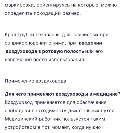
маркировки, ориентируясь на которые, можно
определить походящий размер.
Края трубки безопасны для слизистых при
соприкосновении с ними, при
введении
воздуховода в ротовую полость
или его
извлечение после использования.
Применение воздуховода
Для чего применяют воздуховоды в медицине
?
Воздуховод применяется для обеспечения
свободной проходимости дыхательных путей.
Медицинский работник пользуется таким
устройством в тот момент, когда нужно