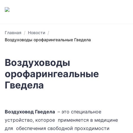
/
/
Главная
Новости
Воздуховоды орофарингеальные Гведела
Воздуховоды
орофарингеальные
Гведела
Воздуховод Гведела
– это специальное
устройство, которое применяется в медицине
для обеспечения свободной проходимости