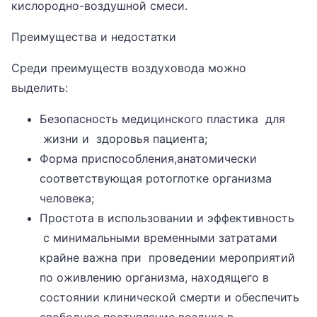
кислородно-воздушной смеси.
Преимущества и недостатки
Среди преимуществ воздуховода можно
выделить:
Безопасность медицинского пластика для
жизни и здоровья пациента;
Форма приспособления,анатомически
соответствующая ротоглотке организма
человека;
Простота в использовании и эффективность
с минимальными временными затратами
крайне важна при проведении мероприятий
по оживлению организма, находящего в
состоянии клинической смерти и обеспечить