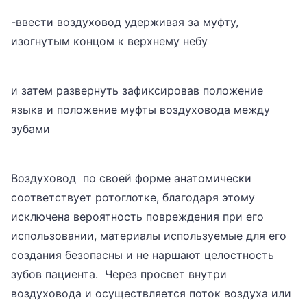
-ввести воздуховод удерживая за муфту,
изогнутым концом к верхнему небу
и затем развернуть зафиксировав положение
языка и положение муфты воздуховода между
зубами
Воздуховод по своей форме анатомически
соответствует ротоглотке, благодаря этому
исключена вероятность повреждения при его
использовании, материалы используемые для его
создания безопасны и не наршают целостность
зубов пациента. Через просвет внутри
воздуховода и осуществляется поток воздуха или