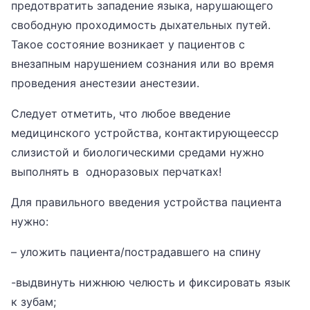
предотвратить западение языка, нарушающего
свободную проходимость дыхательных путей.
Такое состояние возникает у пациентов с
внезапным нарушением сознания или во время
проведения анестезии анестезии.
Следует отметить, что любое введение
медицинского устройства, контактирующеесср
слизистой и биологическими средами нужно
выполнять в одноразовых перчатках!
Для правильного введения устройства пациента
нужно:
– уложить пациента/пострадавшего на спину
-выдвинуть нижнюю челюсть и фиксировать язык
к зубам;