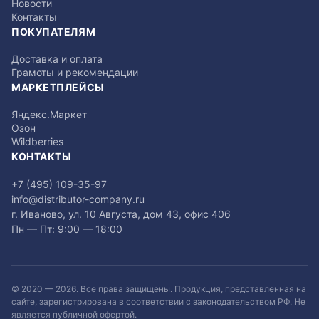
Новости
Контакты
ПОКУПАТЕЛЯМ
Доставка и оплата
Грамоты и рекомендации
МАРКЕТПЛЕЙСЫ
Яндекс.Маркет
Озон
Wildberries
КОНТАКТЫ
+7 (495) 109-35-97
info@distributor-company.ru
г. Иваново, ул. 10 Августа, дом 43, офис 406
Пн — Пт: 9:00 — 18:00
© 2020 —
2026
. Все права защищены. Продукция, представленная на
сайте, зарегистрирована в соответствии с законодательством РФ. Не
является публичной офертой.