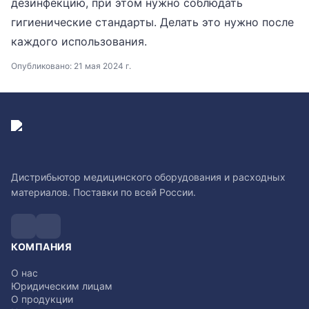
дезинфекцию, при этом нужно соблюдать
гигиенические стандарты. Делать это нужно после
каждого использования.
Опубликовано:
21 мая 2024 г.
Дистрибьютор медицинского оборудования и расходных
материалов. Поставки по всей России.
КОМПАНИЯ
О нас
Юридическим лицам
О продукции