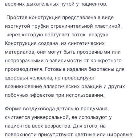
верхних дыхательных путей у пациентов.
Простая конструкция представлена в виде
изогнутой трубки ограничительной пластиной,
через которую поступает поток воздуха.
Конструкция создана из синтетических
материалов, они могут быть прозрачными или
непрозрачными в зависимости от конкретного
производителя. Готовые изделия безопасны для
здоровья человека, не провоцируют
возникновение аллергических реакций и других
побочных эффектов при использовании.
Форма воздуховода детально продумана,
считается универсальной, ее используют у
пациентов всех возрастов. Для этого, на
поверхности присутствуют цветные или цифровые