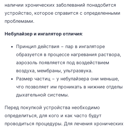
наличии хронических заболеваний понадобится
устройство, которое справится с определенными
проблемами.
Небулайзер и ингалятор отличия
:
Принцип действия − пар в ингаляторе
образуется в процессе нагревания раствора,
аэрозоль появляется под воздействием
воздуха, мембраны, ультразвука.
Размер частиц − у небулайзера они меньше,
что позволяет им проникать в нижние отделы
дыхательной системы.
Перед покупкой устройства необходимо
определиться, для кого и как часто будут
проводиться процедуры. Для лечения хронических