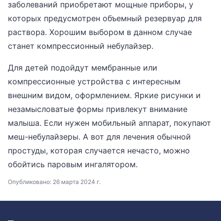
заболеваний приобретают мощные приборы, у
которых предусмотрен объемный резервуар для
раствора. Хорошим выбором в данном случае
станет компрессионный небулайзер.
Для детей подойдут мембранные или
компрессионные устройства с интересным
внешним видом, оформлением. Яркие рисунки и
незамысловатые формы привлекут внимание
малыша. Если нужен мобильный аппарат, покупают
меш-небулайзеры. А вот для лечения обычной
простуды, которая случается нечасто, можно
обойтись паровым ингалятором.
Опубликовано:
26 марта 2024 г.