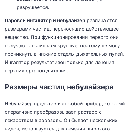
разрушается.
Паровой ингалятор и небулайзер
различаются
размерами частиц, переносящих действующее
вещество. При функционировании первого они
получаются слишком крупные, поэтому не могут
проникнуть в нижние отделы дыхательных путей.
Ингалятор результативен только для лечения
верхних органов дыхания.
Размеры частиц небулайзера
Небулайзер представляет собой прибор, который
оперативно преобразовывает раствор с
лекарством в аэрозоль. Он бывает нескольких
видов, используется для лечения широкого