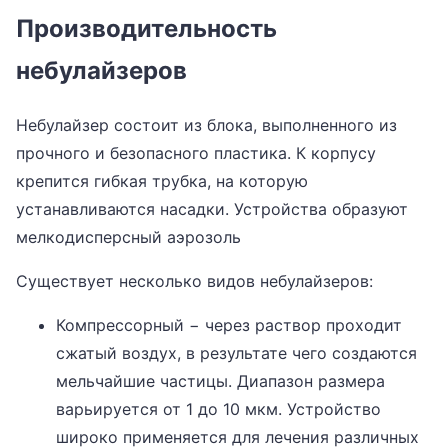
Производительность
небулайзеров
Небулайзер состоит из блока, выполненного из
прочного и безопасного пластика. К корпусу
крепится гибкая трубка, на которую
устанавливаются насадки. Устройства образуют
мелкодисперсный аэрозоль
Существует несколько видов небулайзеров:
Компрессорный − через раствор проходит
сжатый воздух, в результате чего создаются
мельчайшие частицы. Диапазон размера
варьируется от 1 до 10 мкм. Устройство
широко применяется для лечения различных