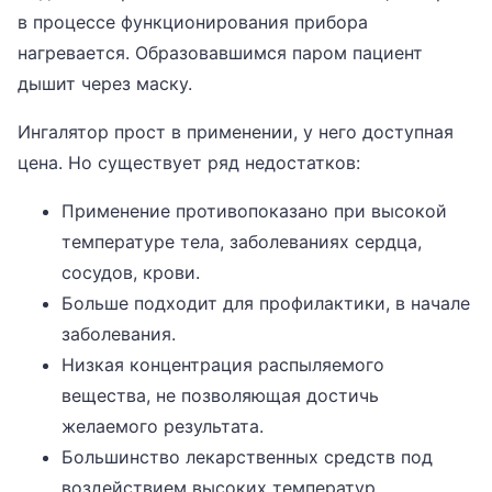
в процессе функционирования прибора
нагревается. Образовавшимся паром пациент
дышит через маску.
Ингалятор прост в применении, у него доступная
цена. Но существует ряд недостатков:
Применение противопоказано при высокой
температуре тела, заболеваниях сердца,
сосудов, крови.
Больше подходит для профилактики, в начале
заболевания.
Низкая концентрация распыляемого
вещества, не позволяющая достичь
желаемого результата.
Большинство лекарственных средств под
воздействием высоких температур