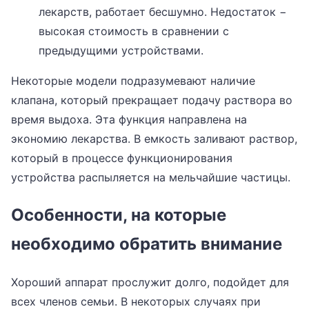
лекарств, работает бесшумно. Недостаток −
высокая стоимость в сравнении с
предыдущими устройствами.
Некоторые модели подразумевают наличие
клапана, который прекращает подачу раствора во
время выдоха. Эта функция направлена на
экономию лекарства. В емкость заливают раствор,
который в процессе функционирования
устройства распыляется на мельчайшие частицы.
Особенности, на которые
необходимо обратить внимание
Хороший аппарат прослужит долго, подойдет для
всех членов семьи. В некоторых случаях при