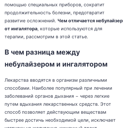
помощью специальных приборов, сократит
продолжительность болезни, предотвратит
развитие осложнений.
Чем отличается небулайзер
от ингалятора
, которые используются для
терапии, рассмотрим в этой статье.
В чем разница между
небулайзером и ингалятором
Лекарства вводятся в организм различными
способами. Наиболее популярный при лечении
заболеваний органов дыхания − через легкие
путем вдыхания лекарственных средств. Этот
способ позволяет действующим веществам
быстрее достичь необходимой цели, исключает
нагрузку на желудочно-кишечный тракт.