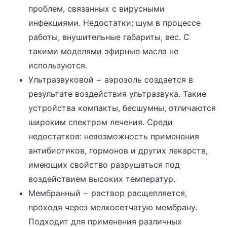
проблем, связанных с вирусными
инфекциями. Недостатки: шум в процессе
работы, внушительные габариты, вес. С
такими моделями эфирные масла не
используются.
Ультразвуковой − аэрозоль создается в
результате воздействия ультразвука. Такие
устройства компакты, бесшумны, отличаются
широким спектром лечения. Среди
недостатков: невозможность применения
антибиотиков, гормонов и других лекарств,
имеющих свойство разрушаться под
воздействием высоких температур.
Мембранный − раствор расщепляется,
проходя через мелкосетчатую мембрану.
Подходит для применения различных