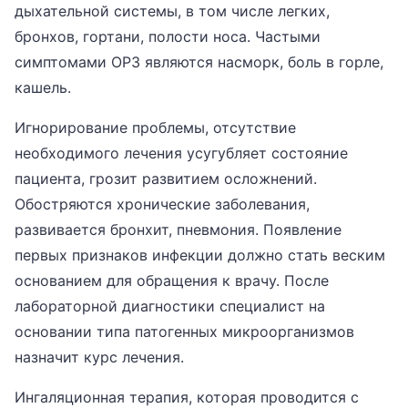
дыхательной системы, в том числе легких,
бронхов, гортани, полости носа. Частыми
симптомами ОРЗ являются насморк, боль в горле,
кашель.
Игнорирование проблемы, отсутствие
необходимого лечения усугубляет состояние
пациента, грозит развитием осложнений.
Обостряются хронические заболевания,
развивается бронхит, пневмония. Появление
первых признаков инфекции должно стать веским
основанием для обращения к врачу. После
лабораторной диагностики специалист на
основании типа патогенных микроорганизмов
назначит курс лечения.
Ингаляционная терапия, которая проводится с