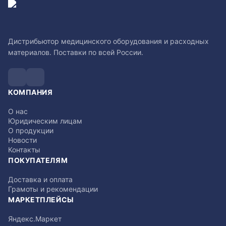
Дистрибьютор медицинского оборудования и расходных
материалов. Поставки по всей России.
КОМПАНИЯ
О нас
Юридическим лицам
О продукции
Новости
Контакты
ПОКУПАТЕЛЯМ
Доставка и оплата
Грамоты и рекомендации
МАРКЕТПЛЕЙСЫ
Яндекс.Маркет