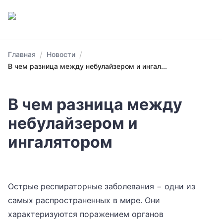
/
/
Главная
Новости
В чем разница между небулайзером и ингал...
В чем разница между
небулайзером и
ингалятором
Острые респираторные заболевания − одни из
самых распространенных в мире. Они
характеризуются поражением органов