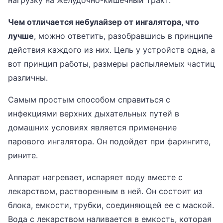
Чем отличается небулайзер от ингалятора, что
лучше
, можно ответить, разобравшись в принципе
действия каждого из них. Цель у устройств одна, а
вот принцип работы, размеры распыляемых частиц
различны.
Самым простым способом справиться с
инфекциями верхних дыхательных путей в
домашних условиях является применение
парового ингалятора. Он подойдет при фарингите,
рините.
Аппарат нагревает, испаряет воду вместе с
лекарством, растворенным в ней. Он состоит из
блока, емкости, трубки, соединяющей ее с маской.
Вода с лекарством наливается в емкость, которая